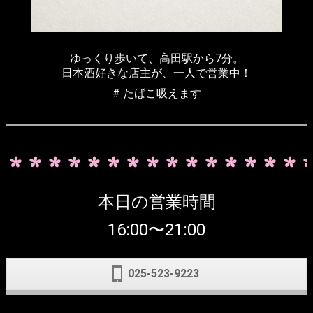
ゆっくり歩いて、高田駅から7分。
日本酒好きな店主が、一人で営業中！
# たばこ吸えます
本日の営業時間
16:00〜21:00
025-523-9223