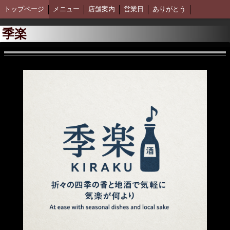
トップページ
メニュー
店舗案内
営業日
ありがとう
季楽